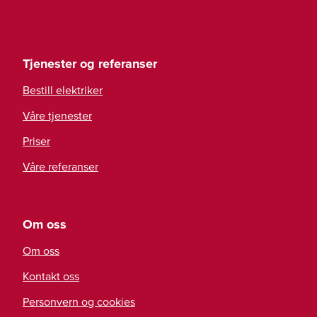
Tjenester og referanser
Bestill elektriker
Våre tjenester
Priser
Våre referanser
Om oss
Om oss
Kontakt oss
Personvern og cookies