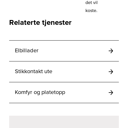
det vil
koste.
Relaterte tjenester
Elbillader
Stikkontakt ute
Komfyr og platetopp