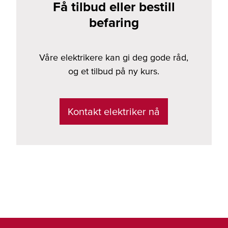
Få tilbud eller bestill
befaring
Våre elektrikere kan gi deg gode råd,
og et tilbud på ny kurs.
Kontakt elektriker nå