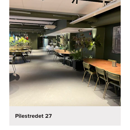
Pilestredet 27