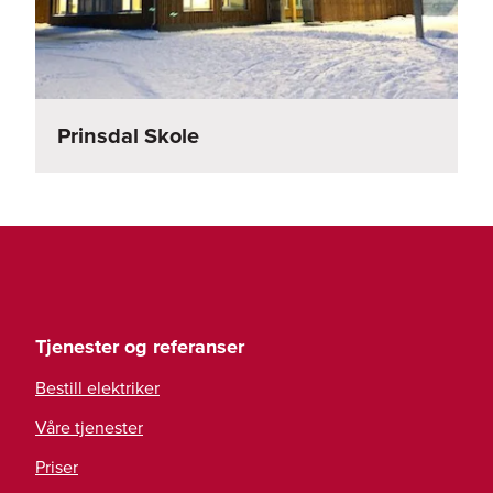
Prinsdal Skole
Tjenester og referanser
Bestill elektriker
Våre tjenester
Priser