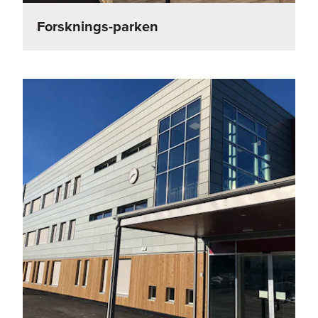
Forsknings-parken