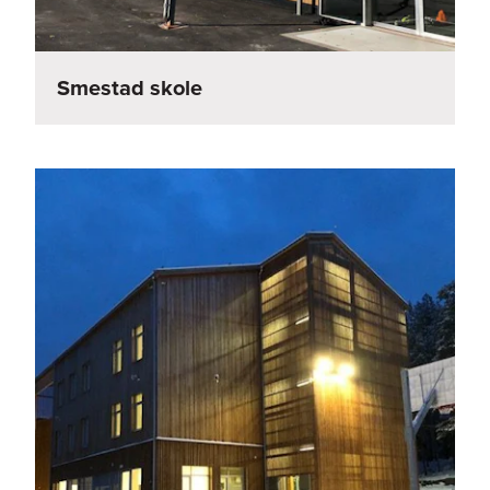
Smestad skole